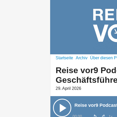
Startseite
Archiv
Über diesen P
Reise vor9 Pod
Geschäftsführ
29. April 2026
00:00